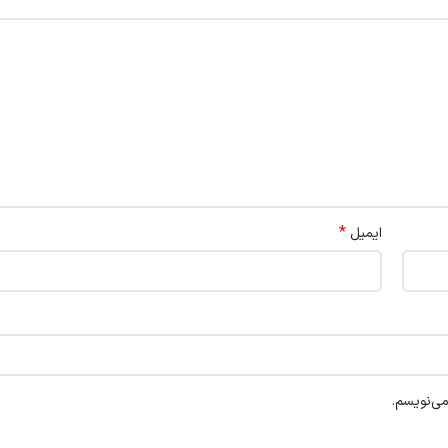
*
ایمیل
می‌نویسم.