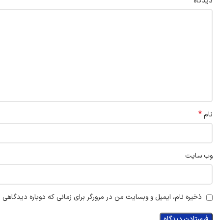
*
دیدگاه
*
نام
وب‌ سایت
ذخیره نام، ایمیل و وبسایت من در مرورگر برای زمانی که دوباره دیدگاهی 