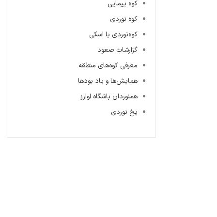
کوه پیمایی
کوه نوردی
کوه‌نوردی با اسکی
گزارشات صعود
معرفی کوه‌های منطقه
همایش‌ها و یاد بودها
همنوردان باشگاه اوارز
یخ نوردی