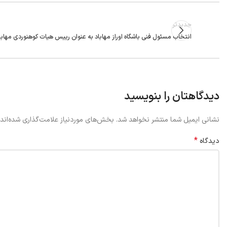
جدیدتر
انتخاب مسئول فنی باشگاه اوراز مهاباد به عنوان رییس هیات کوهنوردی مهابا
دیدگاهتان را بنویسید
نشانی ایمیل شما منتشر نخواهد شد.
بخش‌های موردنیاز علامت‌گذاری شده‌اند
*
دیدگاه