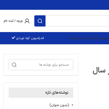
ورود / ثبت نام
فدراسيون کوه نوردی
یمی باشگاه
تماس با ما
درباره ما
ر سال
نوشته‌های تازه
(بدون عنوان)