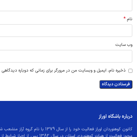
*
نام
وب‌ سایت
ذخیره نام، ایمیل و وبسایت من در مرورگر برای زمانی که دوباره دیدگاهی 
درباره باشگاه اوراز
کانون کوهنوردان اوراز فعالیت خود را از سال 79
مجوز فعالیت از هیات کوهنوردی استان در سا