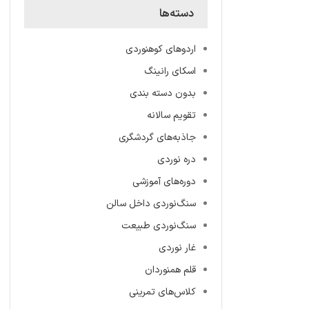
دسته‌ها
اردوهای کوهنوردی
اسکای رانینگ
بدون دسته بندی
تقویم سالانه
جاذبه‌های گردشگری
دره نوردی
دوره‌های آموزشی
سنگ‌نوردی داخل سالن
سنگ‌نوردی طبیعت
غار نوردی
قلم همنوردان
کلاس‌های تمرینی