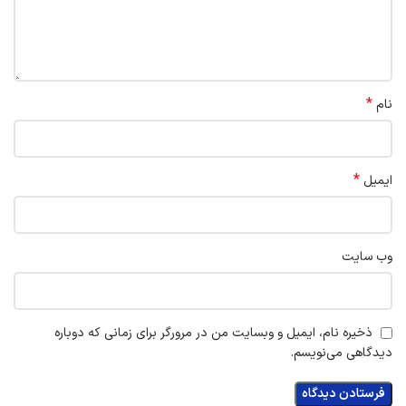
*
نام
*
ایمیل
وب‌ سایت
ذخیره نام، ایمیل و وبسایت من در مرورگر برای زمانی که دوباره
دیدگاهی می‌نویسم.