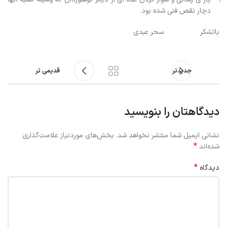
دچار نقص فنی شده بود.
باتشکر سحر عبدی
جدیدتر
قدیمی تر
دیدگاهتان را بنویسید
نشانی ایمیل شما منتشر نخواهد شد.
بخش‌های موردنیاز علامت‌گذاری
*
شده‌اند
*
دیدگاه