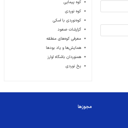
کوه پیمایی
کوه نوردی
کوه‌نوردی با اسکی
گزارشات صعود
معرفی کوه‌های منطقه
همایش‌ها و یاد بودها
همنوردان باشگاه اوارز
یخ نوردی
مجوزها