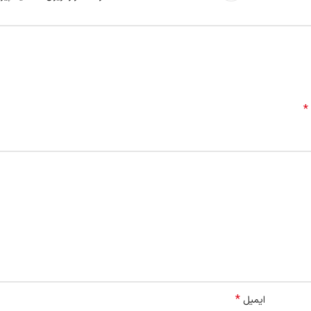
*
*
ایمیل