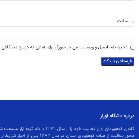
وب‌ سایت
ذخیره نام، ایمیل و وبسایت من در مرورگر برای زمانی که دوباره دیدگاهی 
درباره باشگاه اوراز
کانون کوهنوردان اوراز فعالیت خود را از سال 79
مجوز فعالیت از هیات کوهنوردی استان در سا