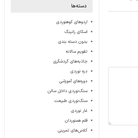
دسته‌ها
اردوهای کوهنوردی
اسکای رانینگ
بدون دسته بندی
تقویم سالانه
جاذبه‌های گردشگری
دره نوردی
دوره‌های آموزشی
سنگ‌نوردی داخل سالن
سنگ‌نوردی طبیعت
غار نوردی
قلم همنوردان
کلاس‌های تمرینی