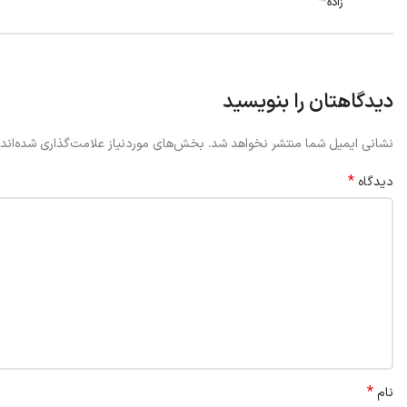
زاده”
دیدگاهتان را بنویسید
نشانی ایمیل شما منتشر نخواهد شد.
بخش‌های موردنیاز علامت‌گذاری شده‌اند
*
دیدگاه
*
نام