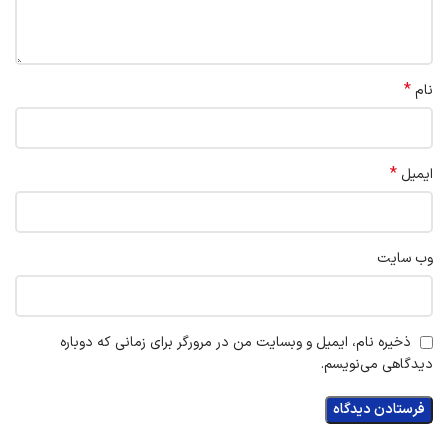
*
نام
*
ایمیل
وب‌ سایت
ذخیره نام، ایمیل و وبسایت من در مرورگر برای زمانی که دوباره
دیدگاهی می‌نویسم.