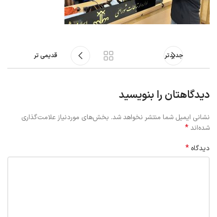
جدیدتر
قدیمی تر
دیدگاهتان را بنویسید
نشانی ایمیل شما منتشر نخواهد شد.
بخش‌های موردنیاز علامت‌گذاری
*
شده‌اند
*
دیدگاه