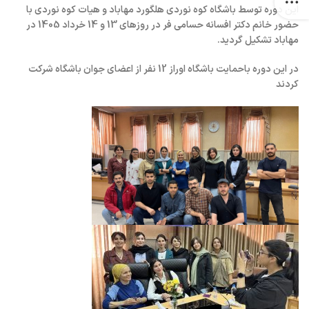
این دوره توسط باشگاه کوه نوردی هلگورد مهاباد و هیات کوه نوردی با
حضور خانم دکتر افسانه حسامی فر در روزهای 13 و 14 خرداد 1405 در
مهاباد تشکیل گردید.
در این دوره باحمایت باشگاه اوراز 12 نفر از اعضای جوان باشگاه شرکت
کردند