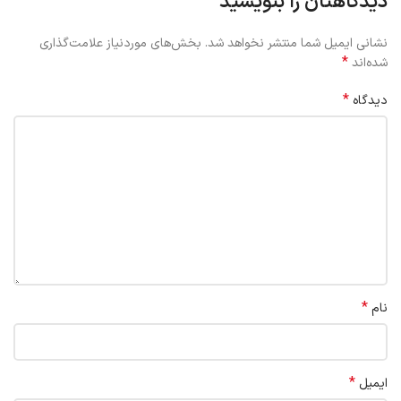
دیدگاهتان را بنویسید
نشانی ایمیل شما منتشر نخواهد شد.
بخش‌های موردنیاز علامت‌گذاری
*
شده‌اند
*
دیدگاه
*
نام
*
ایمیل