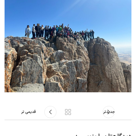
جدیدتر
قدیمی تر