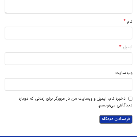
*
نام
*
ایمیل
وب‌ سایت
ذخیره نام، ایمیل و وبسایت من در مرورگر برای زمانی که دوباره
دیدگاهی می‌نویسم.