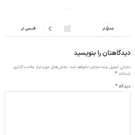
جدیدتر
قدیمی تر
دیدگاهتان را بنویسید
نشانی ایمیل شما منتشر نخواهد شد.
بخش‌های موردنیاز علامت‌گذاری
*
شده‌اند
*
دیدگاه