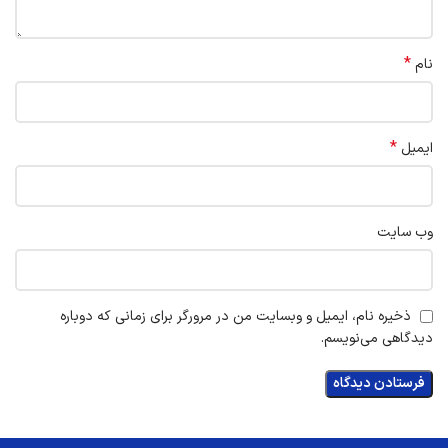
*
نام
*
ایمیل
وب‌ سایت
ذخیره نام، ایمیل و وبسایت من در مرورگر برای زمانی که دوباره
دیدگاهی می‌نویسم.