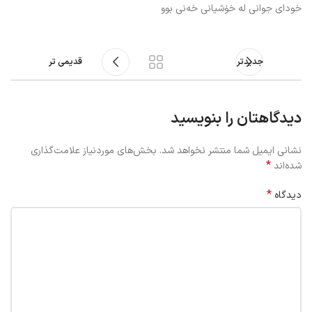
خودای جوانی لە خۆشیانی خەنی بوو
جدیدتر
قدیمی تر
دیدگاهتان را بنویسید
نشانی ایمیل شما منتشر نخواهد شد.
بخش‌های موردنیاز علامت‌گذاری
*
شده‌اند
*
دیدگاه