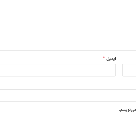
*
ایمیل
می‌نویسم.