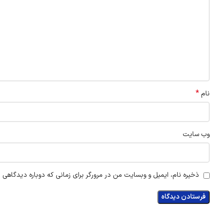
*
نام
وب‌ سایت
ذخیره نام، ایمیل و وبسایت من در مرورگر برای زمانی که دوباره دیدگاهی 